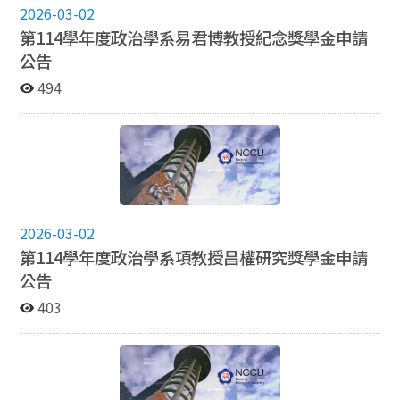
2026-03-02
第114學年度政治學系易君博教授紀念獎學金申請
公告
494
2026-03-02
第114學年度政治學系項教授昌權研究獎學金申請
公告
403