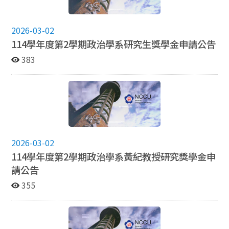
2026-03-02
114學年度第2學期政治學系研究生獎學金申請公告
383
2026-03-02
114學年度第2學期政治學系黃紀教授研究獎學金申
請公告
355