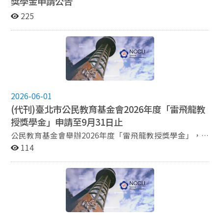
獎學金申請公告
225
2026-06-01
(代刊)臺北市公民教育基金會2026年度「雷飛龍教
授獎學金」申請至9月31日止
公民教育基金會舉辦2026年度「雷飛龍教授獎學金」，
主要獎助論文主題為民主議題與政治參與相關， 本次獎助
114
學金申請時間： 2026年6月1日至2026年8月31日止 詳
細資訊請見公民教育基金會網站：
https://reurl.cc/O682jA