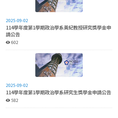
2025-09-02
114學年度第1學期政治學系黃紀教授研究獎學金申
請公告
602
2025-09-02
114學年度第1學期政治學系研究生獎學金申請公告
582