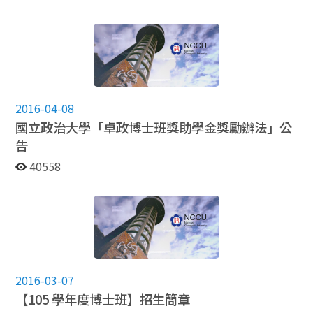
2016-04-08
國立政治大學「卓政博士班獎助學金獎勵辦法」公
告
40558
2016-03-07
【105 學年度博士班】招生簡章