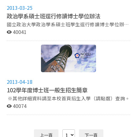
2013-03-25
政治學系碩士班逕行修讀博士學位辦法
國立政治大學政治學系碩士班學生逕行修讀博士學位辦法
請參照本系所網頁連結：相關法規→研究生修業規定→政
40041
治學系碩士班學生逕行修讀博士學位辦法，隨附辦法下
載。
2013-04-18
102學年度博士班一般生招生簡章
※其他詳細資料請至本校首頁招生入學（請點選）查詢。
40074
上一頁
下一頁