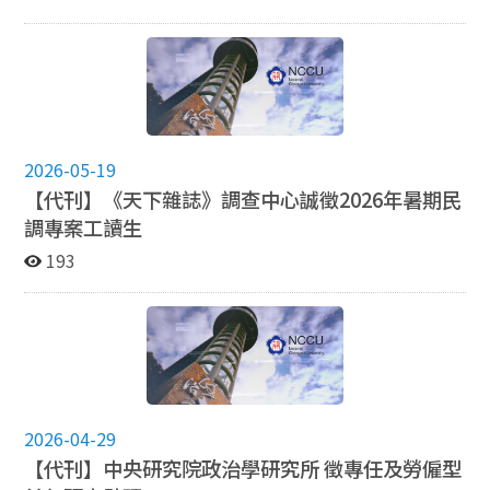
2026-05-19
【代刊】《天下雜誌》調查中心誠徵2026年暑期民
調專案工讀生
193
2026-04-29
【代刊】中央研究院政治學研究所 徵專任及勞僱型