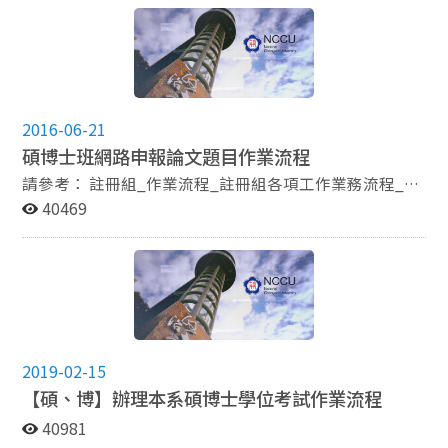
2016-06-21
碩博士班網路申報論文題目作業流程
請參考： 註冊組_作業流程_註冊組各項工作業務流程_碩
博士班網路申報論文題目作業流程(請點選)
40469
2019-02-15
【碩、博】辦理本系碩博士學位考試作業流程
40981