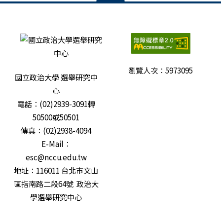
瀏覽人次：
5973095
國立政治大學 選舉研究中
心
電話：(02)2939-3091轉
50500或50501
傳真：(02)2938-4094
E-Mail：
esc@nccu.edu.tw
地址：116011 台北市文山
區指南路二段64號 政治大
學選舉研究中心