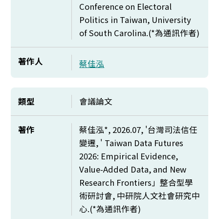
Conference on Electoral
Politics in Taiwan, University
of South Carolina.(*
為通訊作者)
著作人
蔡佳泓
類型
會議論文
著作
蔡佳泓*, 2026.07, '台灣司法信任
變遷, '
Taiwan Data Futures
2026: Empirical Evidence,
Value-Added Data, and New
Research Frontiers」
整合型學
術研討會, 中研院人文社會研究中
心.(*為通訊作者)