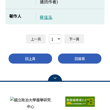
通訊作者)
著作人
蔡佳泓
上一頁
下一頁
回上頁
回首頁