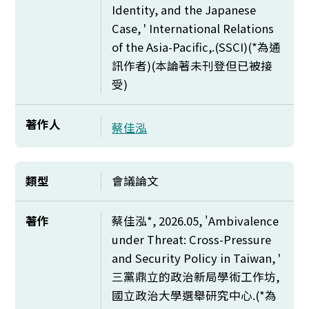
Identity, and the Japanese
Case, ' International Relations
of the Asia-Pacific,.(SSCI)(*
為通
訊作者)(本論著未刊登但已被接
受)
著作人
蔡佳泓
類型
會議論文
著作
蔡佳泓*, 2026.05, '
Ambivalence
under Threat: Cross-Pressure
and Security Policy in Taiwan, '
三黨鼎立的政治新局學術工作坊,
國立政治大學選舉研究中心.(*為