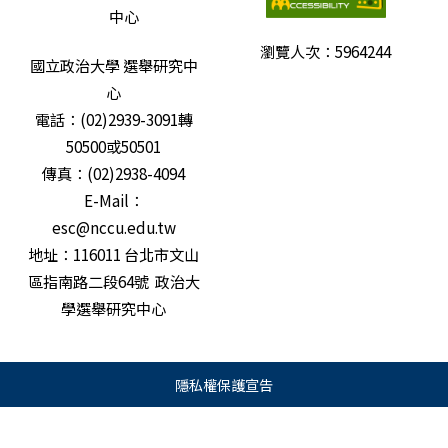
瀏覽人次：
5964244
國立政治大學 選舉研究中
心
電話：(02)2939-3091轉
50500或50501
傳真：(02)2938-4094
E-Mail：
esc@nccu.edu.tw
地址：116011 台北市文山
區指南路二段64號 政治大
學選舉研究中心
隱私權保護宣告