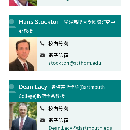
Hans Stockton
聖湯瑪斯大學國際研究中
心教授
校內分機
電子信箱
stockton@stthom.edu
Dean Lacy
達特茅斯學院(Dartmouth
College)政府學系教授
校內分機
電子信箱
Dean.Lacy@dartmouth.edu