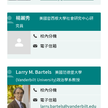
楊麗秀
美國密西根大學社會研究中心研
究員
校內分機
電子信箱
Larry M. Bartels
美國范德堡大學
(Vanderbilt University)政治學系教授
校內分機
電子信箱
larry.bartels@vanderbilt.edu