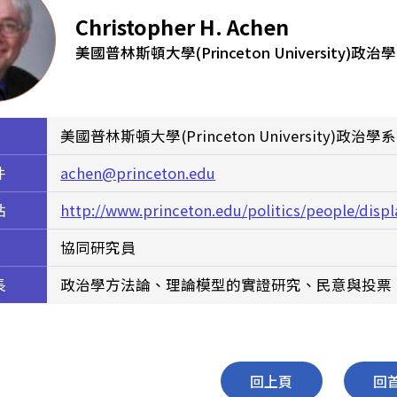
Christopher H. Achen
美國普林斯頓大學(Princeton University)政
美國普林斯頓大學(Princeton University)政治學
件
achen@princeton.edu
站
http://www.princeton.edu/politics/people/disp
協同研究員
長
政治學方法論、理論模型的實證研究、民意與投票
回上頁
回