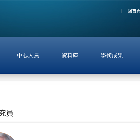
回首
中心人員
資料庫
學術成果
究員