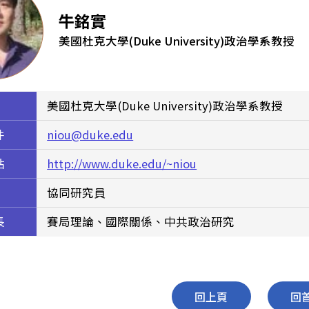
牛銘實
美國杜克大學(Duke University)政治學系教授
美國杜克大學(Duke University)政治學系教授
件
niou@duke.edu
站
http://www.duke.edu/~niou
協同研究員
長
賽局理論、國際關係、中共政治研究
回上頁
回