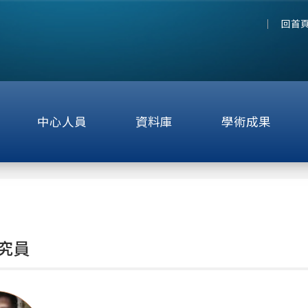
回首
中心人員
資料庫
學術成果
究員