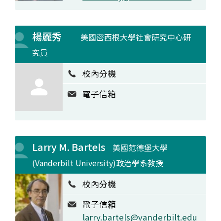
楊麗秀
美國密西根大學社會研究中心研
究員
校內分機
電子信箱
Larry M. Bartels
美國范德堡大學
(Vanderbilt University)政治學系教授
校內分機
電子信箱
larry.bartels@vanderbilt.edu