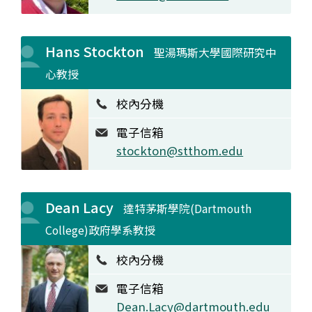
Hans Stockton
聖湯瑪斯大學國際研究中
心教授
校內分機
電子信箱
stockton@stthom.edu
Dean Lacy
達特茅斯學院(Dartmouth
College)政府學系教授
校內分機
電子信箱
Dean.Lacy@dartmouth.edu