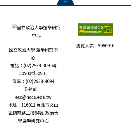
瀏覽人次：
5966916
國立政治大學 選舉研究中
心
電話：(02)2939-3091轉
50500或50501
傳真：(02)2938-4094
E-Mail：
esc@nccu.edu.tw
地址：116011 台北市文山
區指南路二段64號 政治大
學選舉研究中心