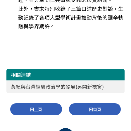
此外，書末特別收錄了三篇口述歷史對談，
生
動記錄了各項大型學術計畫推動背後的艱辛軌
跡與學界期許。
相關連結
黃紀與台灣經驗政治學的發展(另開新視窗)
回上頁
回首頁