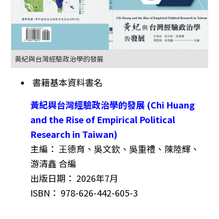
黃紀與台灣經驗政治學的發展
書籍基本資料書名
黃紀與台灣經驗政治學的發展 (Chi Huang
and the Rise of Empirical Political
Research in Taiwan)
主編： 王德育、吳文欽、吳重禮、陳陸輝、
游清鑫 合編
出版日期： 2026年7月
ISBN： 978-626-442-605-3