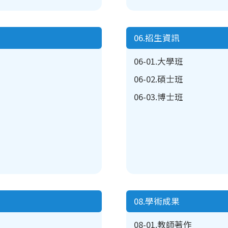
06.招生資訊
06-01.大學班
06-02.碩士班
06-03.博士班
08.學術成果
08-01.教師著作