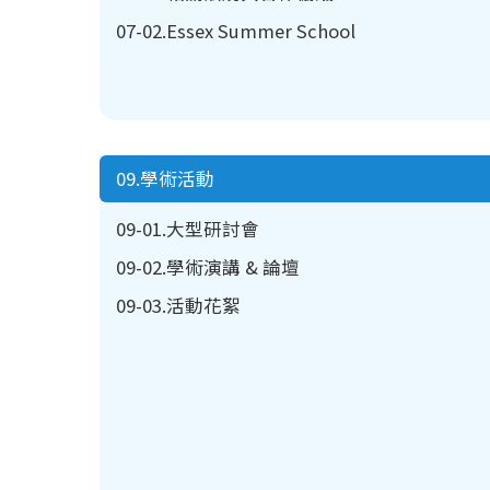
07-02.Essex Summer School
09.學術活動
09-01.大型研討會
09-02.學術演講 & 論壇
09-03.活動花絮