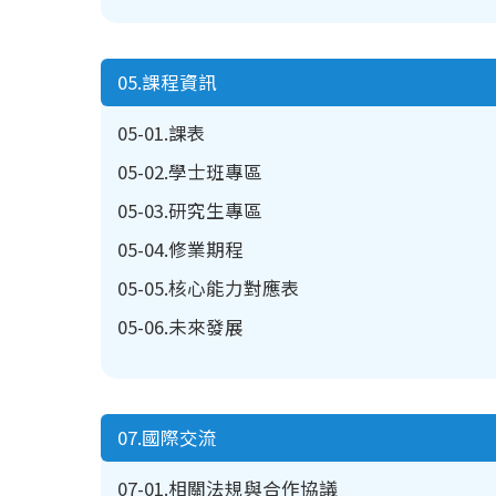
05.課程資訊
05-01.課表
05-02.學士班專區
05-03.研究生專區
05-04.修業期程
05-05.核心能力對應表
05-06.未來發展
07.國際交流
07-01.相關法規與合作協議