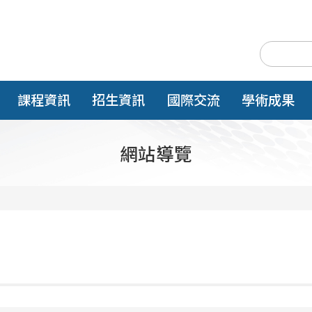
課程資訊
招生資訊
國際交流
學術成果
網站導覽