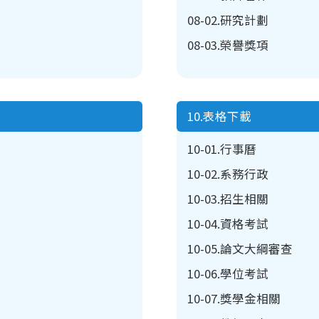
08-02.研究計劃
08-03.榮譽獎項
10.表格下載
10-01.行事曆
10-02.系務行政
10-03.招生相關
10-04.資格考試
10-05.論文大綱審查
10-06.學位考試
10-07.獎學金相關