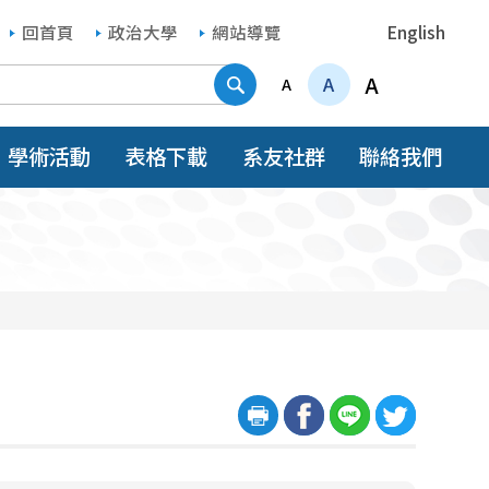
回首頁
政治大學
網站導覽
English
搜尋
A
A
A
學術活動
表格下載
系友社群
聯絡我們