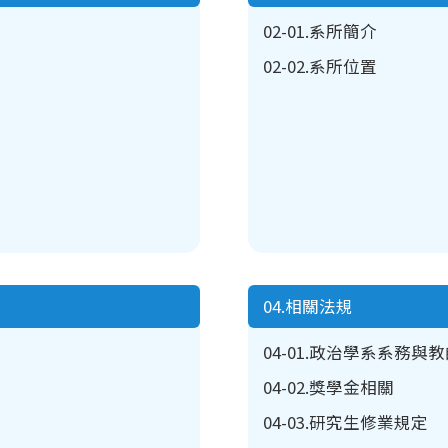
02-01.系所簡介
02-02.系所位置
04.相關法規
04-01.政治學系系務與
04-02.獎學金相關
04-03.研究生修業規定