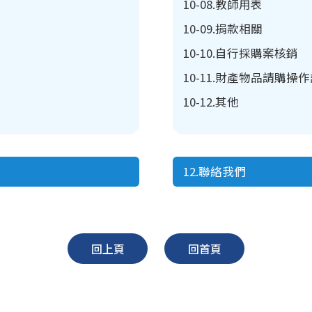
10-08.教師用表
10-09.捐款相關
10-10.自行採購案核銷
10-11.財產物品請購操
10-12.其他
12.聯絡我們
回上頁
回首頁