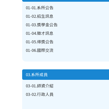
01-01.系所公告
01-02.招生訊息
01-03.獎學金公告
01-04.徵才訊息
01-05.得獎公告
01-06.國際交流
03.系所成員
03-01.師資介紹
03-02.行政人員