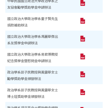
中華民國國立政治大學政治學系之
友協會勵學獎助學金申請辦法
國立政治大學政治學系童子賢先生
捐款補助辦法
國立政治大學政治學系馮麗華傑出
系友獎學金申請辦法
國立政治大學政治學系易君博教授
紀念獎學金暨慰問金申請辦法
政治學系談子民教授與黃露華女士
勵學獎助學金頒發辦法
政治學系談子民教授與黃露華女士
博士班獎助學金頒發辦法
政治學系項文英女士獎助學金頒發