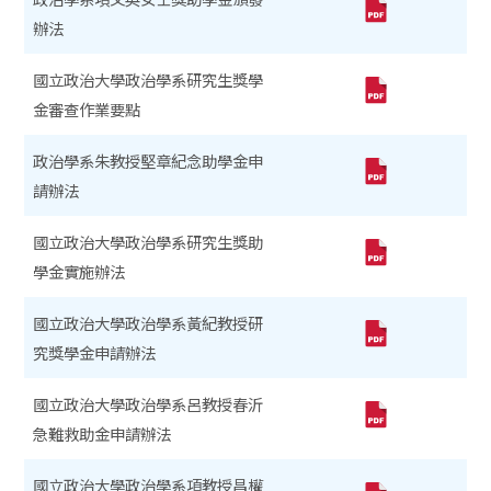
辦法
國立政治大學政治學系研究生獎學
金審查作業要點
政治學系朱教授堅章紀念助學金申
請辦法
國立政治大學政治學系研究生獎助
學金實施辦法
國立政治大學政治學系黃紀教授研
究獎學金申請辦法
國立政治大學政治學系呂教授春沂
急難救助金申請辦法
國立政治大學政治學系項教授昌權