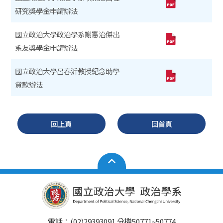
研究獎學金申請辦法
國立政治大學政治學系謝憲治傑出
系友獎學金申請辦法
國立政治大學呂春沂教授紀念助學
貸款辦法
回上頁
回首頁
電話：(02)29393091 分機50771~50774