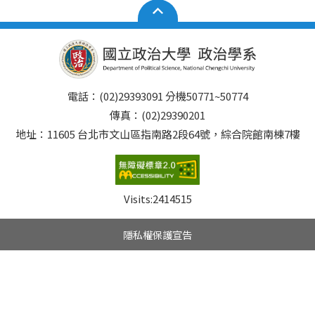
電話：(02)29393091 分機50771~50774
傳真：(02)29390201
地址：11605 台北市文山區指南路2段64號，綜合院館南棟7樓
Visits:
2414515
隱私權保護宣告