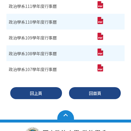
政治學系111學年度行事曆
政治學系110學年度行事曆
政治學系109學年度行事曆
政治學系108學年度行事曆
政治學系107學年度行事曆
回上頁
回首頁