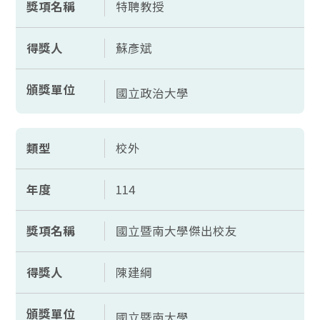
獎項名稱
特聘教授
得獎人
蘇彥斌
頒獎單位
國立政治大學
類型
校外
年度
114
獎項名稱
國立暨南大學傑出校友
得獎人
陳建綱
頒獎單位
國立暨南大學