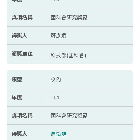
獎項名稱
國科會研究獎勵
得獎人
蘇彥斌
頒獎單位
科技部(國科會)
類型
校內
年度
114
獎項名稱
國科會研究獎勵
得獎人
蕭怡靖