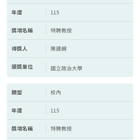
年度
115
獎項名稱
特聘教授
得獎人
陳建綱
頒獎單位
國立政治大學
類型
校內
年度
115
獎項名稱
特聘教授