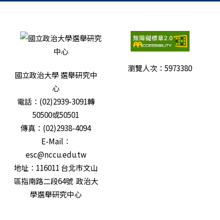
瀏覽人次：
5973380
國立政治大學 選舉研究中
心
電話：(02)2939-3091轉
50500或50501
傳真：(02)2938-4094
E-Mail：
esc@nccu.edu.tw
地址：116011 台北市文山
區指南路二段64號 政治大
學選舉研究中心