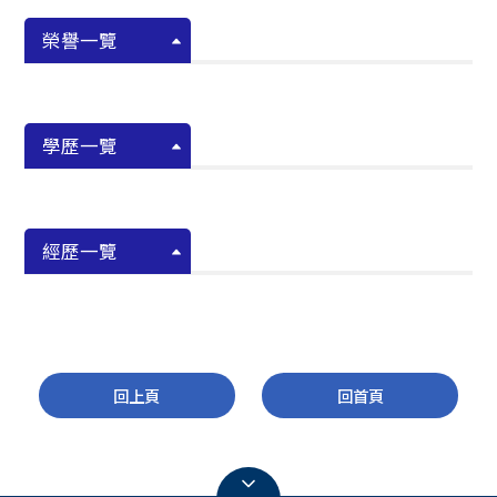
榮譽一覽
學歷一覽
經歷一覽
回上頁
回首頁