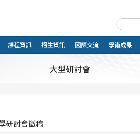
課程資訊
招生資訊
國際交流
學術成果
大型研討會
學研討會徵稿