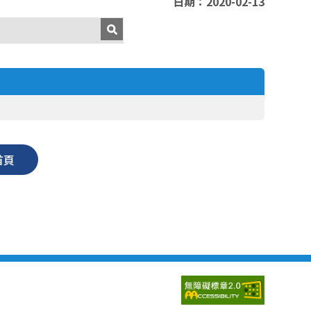
日期：2020-02-13
首頁