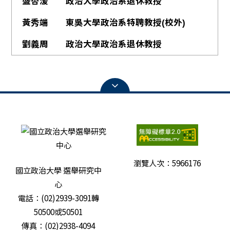
盛杏湲
政治大學政治系退休教授
黃秀端
東吳大學政治系特聘教授(校外)
劉義周
政治大學政治系退休教授
瀏覽人次：
5966176
國立政治大學 選舉研究中
心
電話：(02)2939-3091轉
50500或50501
傳真：(02)2938-4094