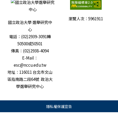
瀏覽人次：
5961911
國立政治大學 選舉研究中
心
電話：(02)2939-3091轉
50500或50501
傳真：(02)2938-4094
E-Mail：
esc@nccu.edu.tw
地址：116011 台北市文山
區指南路二段64號 政治大
學選舉研究中心
隱私權保護宣告