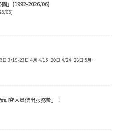
992-2026/06)
/06)
師及研究人員傑出服務獎」！