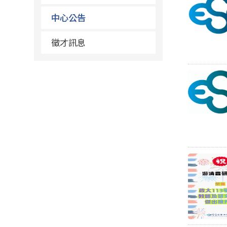
中心公告
徵才訊息