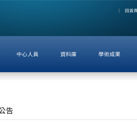
回首
中心人員
資料庫
學術成果
公告