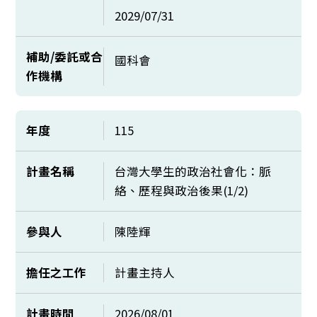
2029/07/31
補助/委託或合
國科會
作機構
年度
115
計畫名稱
台灣大學生的政治社會化：脈
絡、歷程與政治後果(1/2)
參與人
陳陸輝
擔任之工作
計畫主持人
計畫時間
2026/08/01