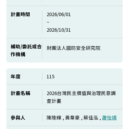
計畫時間
2026/06/01
~
2026/10/31
補助/委託或合
財團法人國防安全研究院
作機構
年度
115
計畫名稱
2026台灣民主價值與治理民意調
查計畫
參與人
陳陸輝 , 黃韋豪 , 蔡佳泓 ,
蕭怡靖