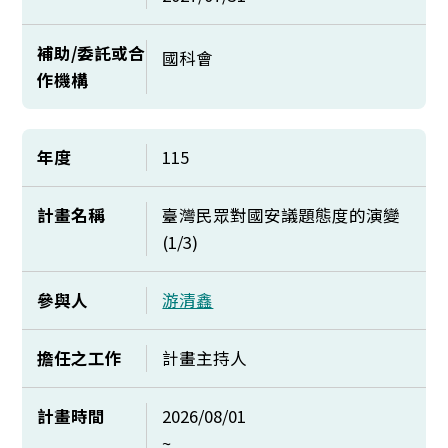
補助/委託或合
國科會
作機構
年度
115
計畫名稱
臺灣民眾對國安議題態度的演變
(1/3)
參與人
游清鑫
擔任之工作
計畫主持人
計畫時間
2026/08/01
~