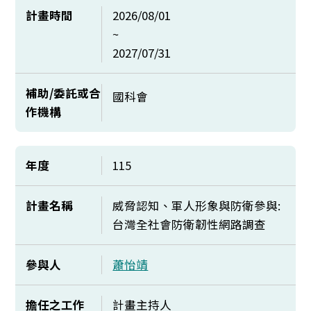
計畫時間
2026/08/01
~
2027/07/31
補助/委託或合
國科會
作機構
年度
115
計畫名稱
威脅認知、軍人形象與防衛參與:
台灣全社會防衛韌性網路調查
參與人
蕭怡靖
擔任之工作
計畫主持人