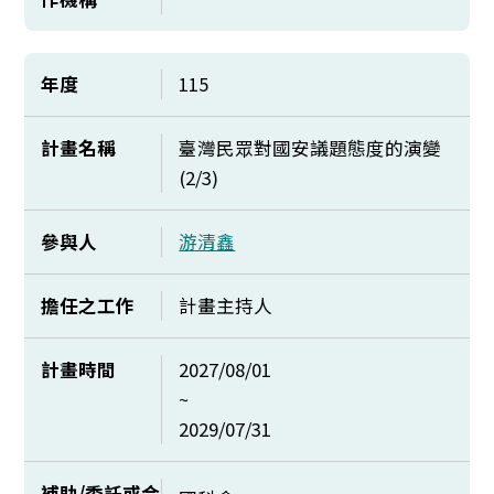
年度
115
計畫名稱
臺灣民眾對國安議題態度的演變
(2/3)
參與人
游清鑫
擔任之工作
計畫主持人
計畫時間
2027/08/01
~
2029/07/31
補助/委託或合