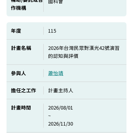
國科會
作機構
年度
115
計畫名稱
2026年台灣民眾對漢光42號演習
的認知與評價
參與人
蕭怡靖
擔任之工作
計畫主持人
計畫時間
2026/08/01
~
2026/11/30