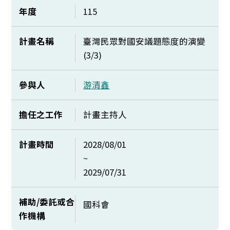
年度
115
計畫名稱
臺灣民眾對國安議題態度的演變
(3/3)
參與人
游清鑫
擔任之工作
計畫主持人
計畫時間
2028/08/01
~
2029/07/31
補助/委託或合
國科會
作機構