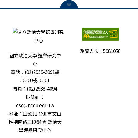
瀏覽人次：
5981058
國立政治大學 選舉研究中
心
電話：(02)2939-3091轉
50500或50501
傳真：(02)2938-4094
E-Mail：
esc@nccu.edu.tw
地址：116011 台北市文山
區指南路二段64號 政治大
學選舉研究中心