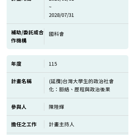
~
2028/07/31
補助/委託或合
國科會
作機構
年度
115
計畫名稱
(延攬)台灣大學生的政治社會
化：脈絡、歷程與政治後果
參與人
陳陸輝
擔任之工作
計畫主持人