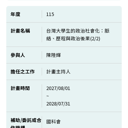
年度
115
計畫名稱
台灣大學生的政治社會化：脈
絡、歷程與政治後果(2/2)
參與人
陳陸輝
擔任之工作
計畫主持人
計畫時間
2027/08/01
~
2028/07/31
補助/委託或合
國科會
作機構