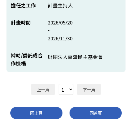
擔任之工作
計畫主持人
計畫時間
2026/05/20
~
2026/11/30
補助/委託或合
財團法人臺灣民主基金會
作機構
上一頁
下一頁
回上頁
回首頁