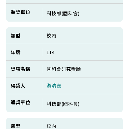
頒獎單位
科技部(國科會)
類型
校內
年度
114
獎項名稱
國科會研究獎勵
得獎人
游清鑫
頒獎單位
科技部(國科會)
類型
校內