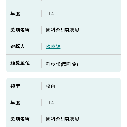
年度
114
獎項名稱
國科會研究獎勵
得獎人
陳陸輝
頒獎單位
科技部(國科會)
類型
校內
年度
114
獎項名稱
國科會研究獎勵