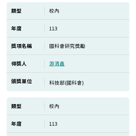
類型
校內
年度
113
獎項名稱
國科會研究獎勵
得獎人
游清鑫
頒獎單位
科技部(國科會)
類型
校內
年度
113