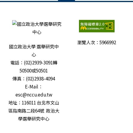
瀏覽人次：
5966992
國立政治大學 選舉研究中
心
電話：(02)2939-3091轉
50500或50501
傳真：(02)2938-4094
E-Mail：
esc@nccu.edu.tw
地址：116011 台北市文山
區指南路二段64號 政治大
學選舉研究中心