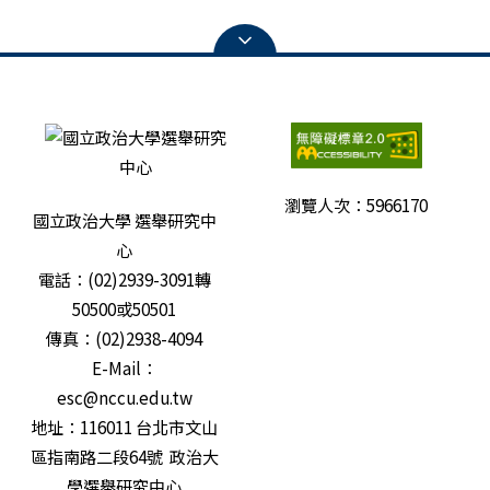
瀏覽人次：
5966170
國立政治大學 選舉研究中
心
電話：(02)2939-3091轉
50500或50501
傳真：(02)2938-4094
E-Mail：
esc@nccu.edu.tw
地址：116011 台北市文山
區指南路二段64號 政治大
學選舉研究中心