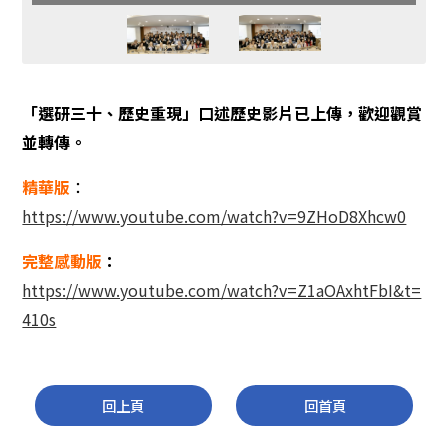
「選研三十、歷史重現」口述歷史影片已上傳，歡迎觀賞
並轉傳。
精華版
：
https://www.youtube.com/watch?v=9ZHoD8Xhcw0
完整感動版
：
https://www.youtube.com/watch?v=Z1aOAxhtFbI&t=
410s
回上頁
回首頁