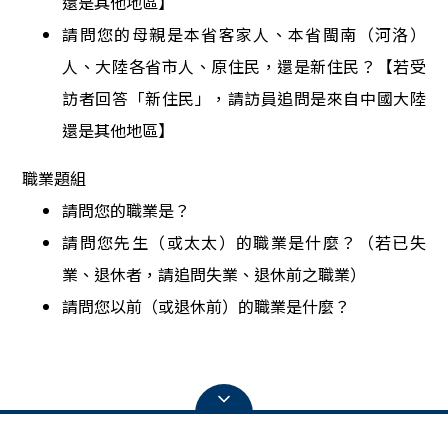
還是其他地區】
請問您的母親是本省客家人、本省閩南（河洛）
人、大陸各省市人、原住民，還是新住民？【若受
訪者回答「新住民」，請訪員追問是來自中國大陸
還是其他地區】
職業題組
請問您的職業是？
請問您先生（或太太）的職業是什麼？（若已失
業、退休者，請追問失業、退休前之職業）
請問您以前（或退休前）的職業是什麼？