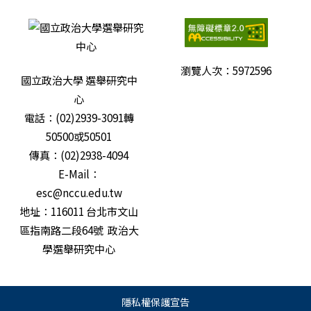
瀏覽人次：
5972596
國立政治大學 選舉研究中
心
電話：(02)2939-3091轉
50500或50501
傳真：(02)2938-4094
E-Mail：
esc@nccu.edu.tw
地址：116011 台北市文山
區指南路二段64號 政治大
學選舉研究中心
隱私權保護宣告