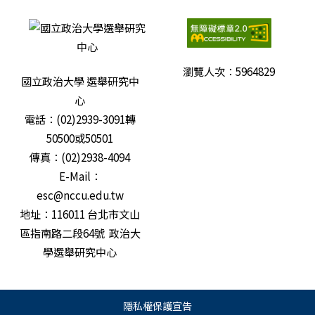
瀏覽人次：
5964829
國立政治大學 選舉研究中
心
電話：(02)2939-3091轉
50500或50501
傳真：(02)2938-4094
E-Mail：
esc@nccu.edu.tw
地址：116011 台北市文山
區指南路二段64號 政治大
學選舉研究中心
隱私權保護宣告