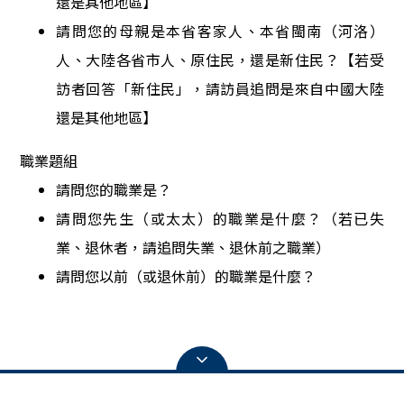
還是其他地區】
請問您的母親是本省客家人、本省閩南（河洛）
人、大陸各省市人、原住民，還是新住民？【若受
訪者回答「新住民」，請訪員追問是來自中國大陸
還是其他地區】
職業題組
請問您的職業是？
請問您先生（或太太）的職業是什麼？（若已失
業、退休者，請追問失業、退休前之職業）
請問您以前（或退休前）的職業是什麼？