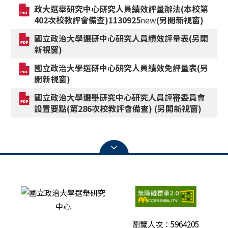
政大選舉研究中心研究人員績效評量辦法(本校第
402次校教評會備查)1130925
new
(另開新視窗)
國立政治大學選研中心研究人員績效評量表(另開
新視窗)
國立政治大學選研中心研究人員績效免評量表(另
開新視窗)
國立政治大學選舉研究中心研究人員評審委員會
設置要點(第286次校教評會備查) (另開新視窗)
瀏覽人次：
5964205