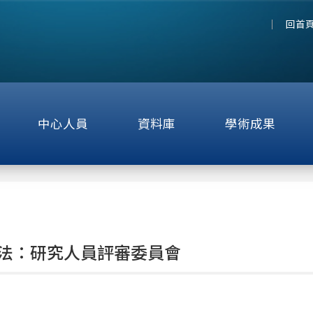
回首
中心人員
資料庫
學術成果
法：研究人員評審委員會