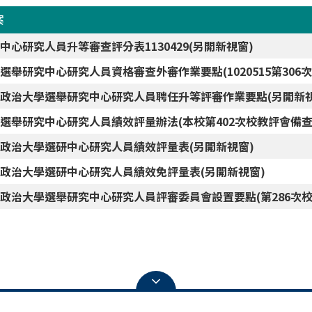
案
中心研究人員升等審查評分表1130429(另開新視窗)
選舉研究中心研究人員資格審查外審作業要點(1020515第306
政治大學選舉研究中心研究人員聘任升等評審作業要點(另開新視
選舉研究中心研究人員績效評量辦法(本校第402次校教評會備查)1
政治大學選研中心研究人員績效評量表(另開新視窗)
政治大學選研中心研究人員績效免評量表(另開新視窗)
政治大學選舉研究中心研究人員評審委員會設置要點(第286次校教