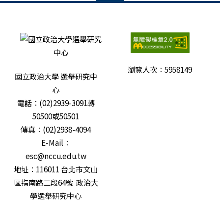
瀏覽人次：
5958149
國立政治大學 選舉研究中
心
電話：(02)2939-3091轉
50500或50501
傳真：(02)2938-4094
E-Mail：
esc@nccu.edu.tw
地址：116011 台北市文山
區指南路二段64號 政治大
學選舉研究中心