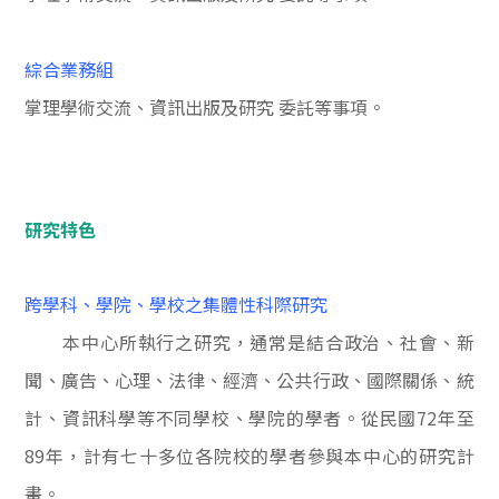
綜合業務組
掌理學術交流、資訊出版及研究
委託等事項。
研究特色
跨學科、學院、學校之集體性科際研究
本中心所執行之研究，通常是結合政治、社會、新
聞、廣告、心理、法律、經濟、公共行政、國際關係、統
計、資訊科學等不同學校、學院的學者。從民國
72
年至
89
年，計有七十多位各院校的學者參與本中心的研究計
畫。