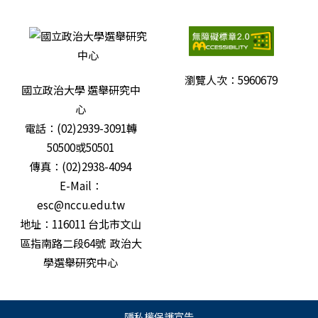
瀏覽人次：
5960679
國立政治大學 選舉研究中
心
電話：(02)2939-3091轉
50500或50501
傳真：(02)2938-4094
E-Mail：
esc@nccu.edu.tw
地址：116011 台北市文山
區指南路二段64號 政治大
學選舉研究中心
隱私權保護宣告