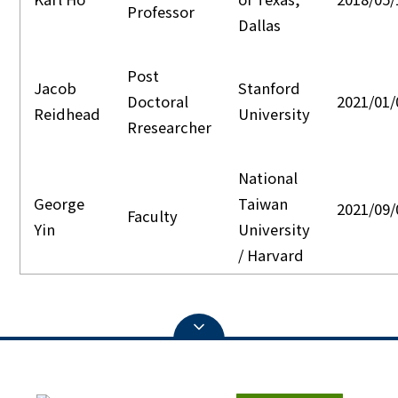
Professor
Dallas
Post
Jacob
Stanford
Doctoral
2021/01/
Reidhead
University
Rresearcher
National
George
Taiwan
2021/09/
Faculty
Yin
University
/ Harvard