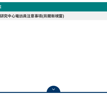
案
研究中心電訪員注意事項(另開新視窗)