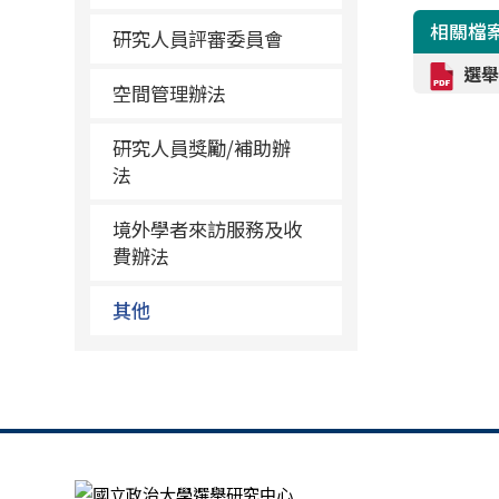
相關檔
研究人員評審委員會
選舉
空間管理辦法
研究人員獎勵/補助辦
法
境外學者來訪服務及收
費辦法
其他