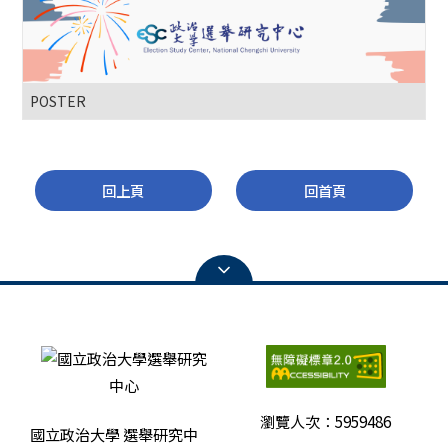
POSTER
回上頁
回首頁
瀏覽人次：
5959486
國立政治大學 選舉研究中