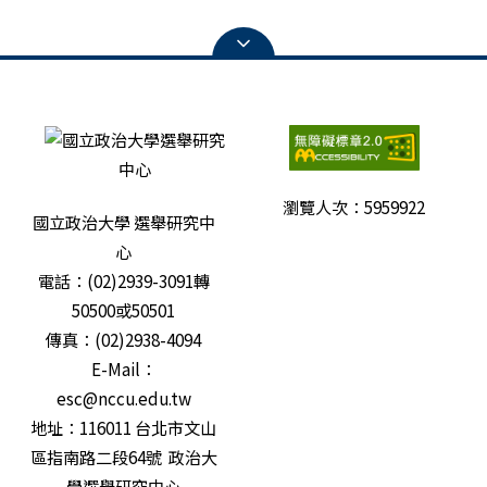
瀏覽人次：
5959922
國立政治大學 選舉研究中
心
電話：(02)2939-3091轉
50500或50501
傳真：(02)2938-4094
E-Mail：
esc@nccu.edu.tw
地址：116011 台北市文山
區指南路二段64號 政治大
學選舉研究中心