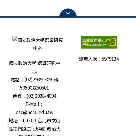
瀏覽人次：
5979134
國立政治大學 選舉研究中
心
電話：(02)2939-3091轉
50500或50501
傳真：(02)2938-4094
E-Mail：
esc@nccu.edu.tw
地址：116011 台北市文山
區指南路二段64號 政治大