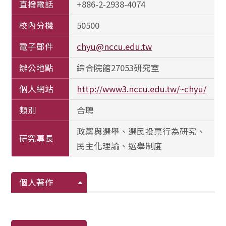
直撥電話
+886-2-2938-4074
校內分機
50500
電子郵件
chyu@nccu.edu.tw
辦公地點
綜合院館27053研究室
個人網站
http://www3.nccu.edu.tw/~chyu/
類別
合聘
政黨與選舉、選民投票行為研究、
研究專長
民主化理論、選舉制度
個人著作