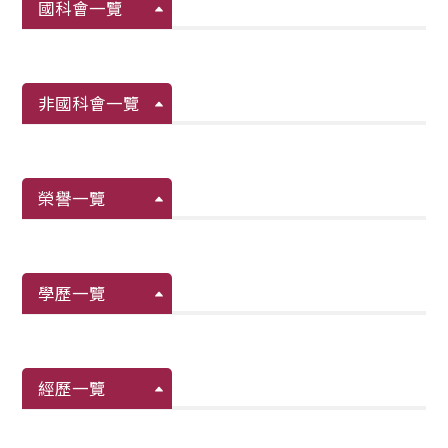
國科會一覽
非國科會一覽
榮譽一覽
學歷一覽
經歷一覽