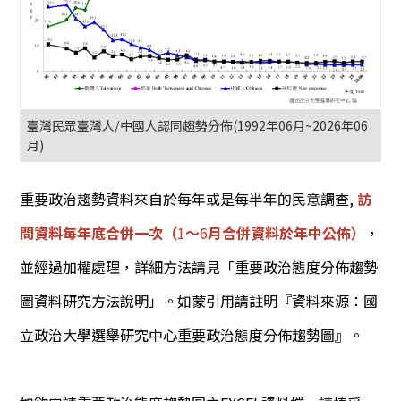
臺灣民眾臺灣人/中國人認同趨勢分佈(1992年06月~2026年06
月)
重要政治趨勢資料來自於每年或是每半年的民意調查,
訪
問資料每年底合併一次（
1
～
6
月合併資料於年中公佈）
，
並經過加權處理，詳細方法請見「重要政治態度分佈趨勢
圖資料研究方法說明」。如蒙引用請註明『資料來源：國
立政治大學選舉研究中心重要政治態度分佈趨勢圖』。