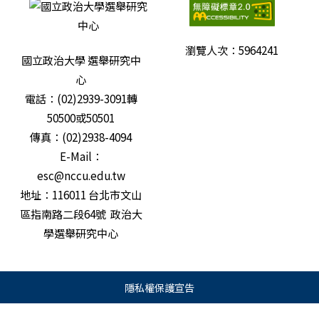
瀏覽人次：
5964241
國立政治大學 選舉研究中
心
電話：(02)2939-3091轉
50500或50501
傳真：(02)2938-4094
E-Mail：
esc@nccu.edu.tw
地址：116011 台北市文山
區指南路二段64號 政治大
學選舉研究中心
隱私權保護宣告