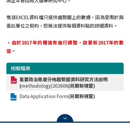
將正本寄回政大選舉研究中心。
惟該EXCEL資料檔只提供趨勢圖上的數據，因為受限於與
委託單位之契約，恕無法提供每個資料點的詳細資料。
•由於2017年的權值有進行調整，故更新2017年的數
值。
相關檔案
重要政治態度分佈趨勢圖資料研究方法說明
(
methodology)202606
(另開新視窗)
Data Application Form
(另開新視窗)