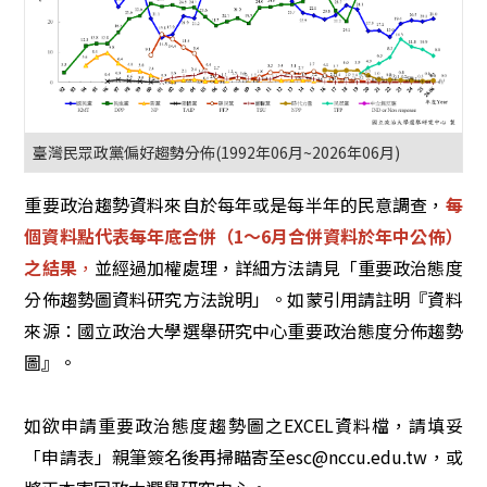
臺灣民眾政黨偏好趨勢分佈(1992年06月~2026年06月)
重要政治趨勢資料來自於每年或是每半年的民意調查，
每
個資料點代表每年底合併（1～6月合併資料於年中公佈）
之結果
，
並經過加權處理，詳細方法請見「重要政治態度
分佈趨勢圖資料研究方法說明」。如蒙引用請註明『資料
來源：國立政治大學選舉研究中心重要政治態度分佈趨勢
圖』。
如欲申請重要政治態度趨勢圖之EXCEL資料檔，請填妥
「申請表」親筆簽名後再掃瞄寄至esc@nccu.edu.tw，或