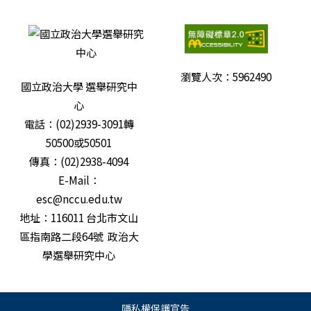
瀏覽人次：
5962490
國立政治大學 選舉研究中
心
電話：(02)2939-3091轉
50500或50501
傳真：(02)2938-4094
E-Mail：
esc@nccu.edu.tw
地址：116011 台北市文山
區指南路二段64號 政治大
學選舉研究中心
隱私權保護宣告